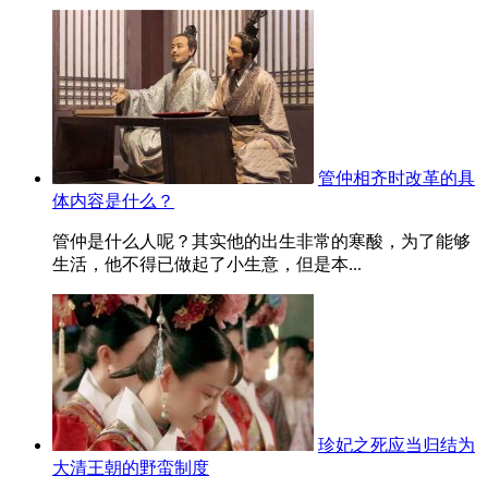
管仲相齐时改革的具
体内容是什么？
管仲是什么人呢？其实他的出生非常的寒酸，为了能够
生活，他不得已做起了小生意，但是本...
珍妃之死应当归结为
大清王朝的野蛮制度