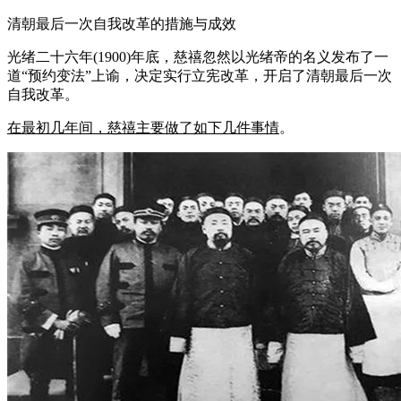
清朝最后一次自我改革的措施与成效
光绪二十六年(1900)年底，慈禧忽然以光绪帝的名义发布了一
道“预约变法”上谕，决定实行立宪改革，开启了清朝最后一次
自我改革。
在最初几年间，慈禧主要做了如下几件事情
。