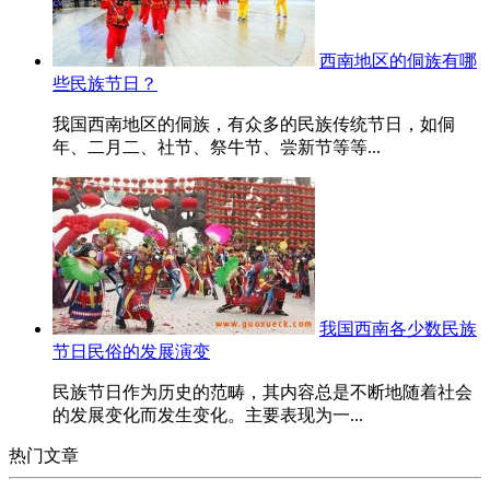
西南地区的侗族有哪
些民族节日？
我国西南地区的侗族，有众多的民族传统节日，如侗
年、二月二、社节、祭牛节、尝新节等等...
我国西南各少数民族
节日民俗的发展演变
民族节日作为历史的范畴，其内容总是不断地随着社会
的发展变化而发生变化。主要表现为一...
热门文章