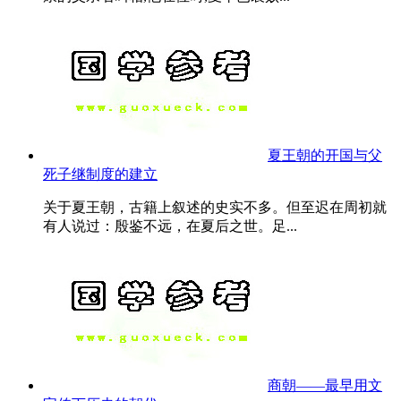
夏王朝的开国与父
死子继制度的建立
关于夏王朝，古籍上叙述的史实不多。但至迟在周初就
有人说过：殷鉴不远，在夏后之世。足...
商朝——最早用文