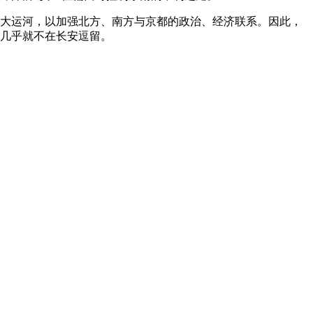
北大运河，以加强北方、南方与京都的政治、经济联系。因此，
他几乎就不在长安逗留。