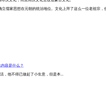
，确立儒家思想在元朝的统治地位。文化上拜了这么一位老祖宗，
体内容是什么？
，他不得已做起了小生意，但是本...