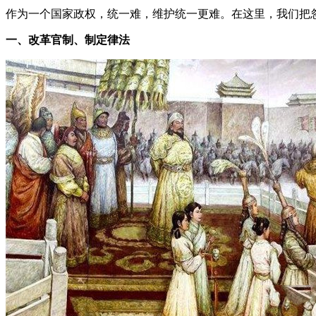
作为一个国家政权，统一难，维护统一更难。在这里，我们把
一、改革官制、制定律法