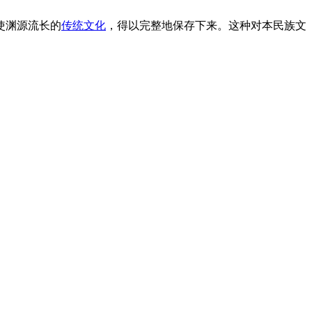
使渊源流长的
传统文化
，得以完整地保存下来。这种对本民族文