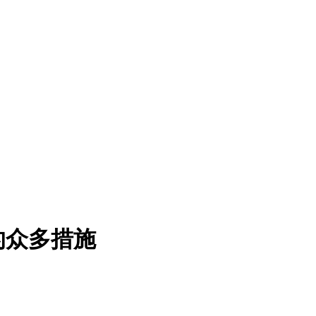
的众多措施