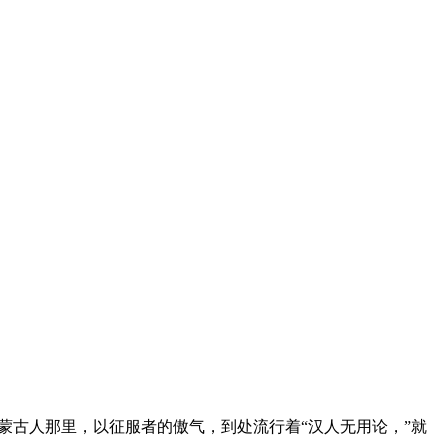
蒙古人那里，以征服者的傲气，到处流行着“汉人无用论，”就